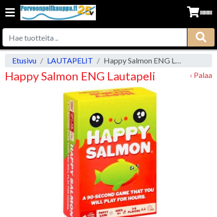
Etusivu
LAUTAPELIT
Happy Salmon ENG Lautapeli
Happy Salmon ENG Lautapeli
‹ Palaa