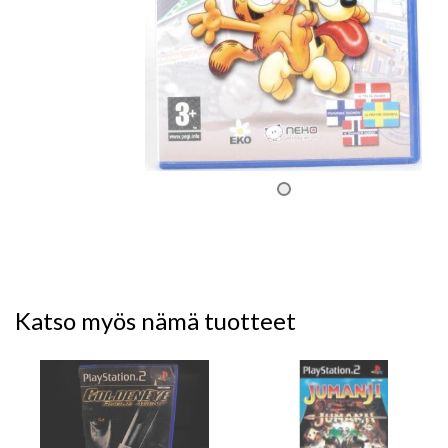
Katso myös nämä tuotteet