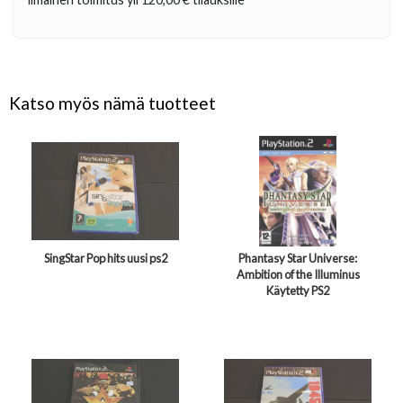
Katso myös nämä tuotteet
SingStar Pop hits uusi ps2
Phantasy Star Universe:
Ambition of the Illuminus
Käytetty PS2