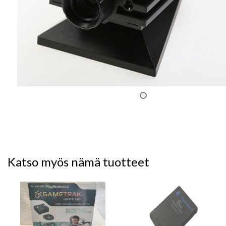
Katso myös nämä tuotteet