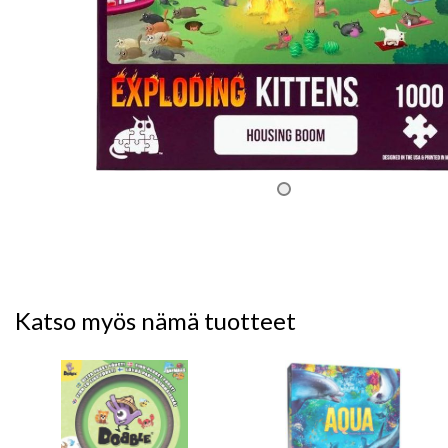
Katso myös nämä tuotteet