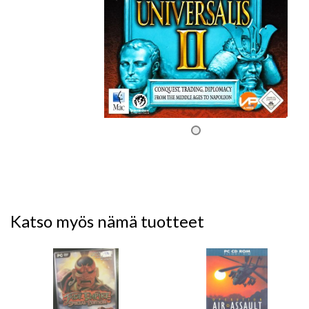
Katso myös nämä tuotteet