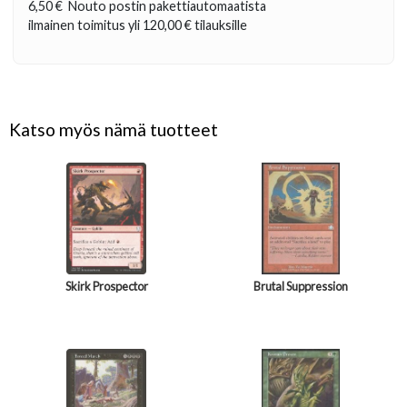
6,50 €
Nouto postin pakettiautomaatista
ilmainen toimitus yli
120,00 €
tilauksille
Katso myös nämä tuotteet
Skirk Prospector
Brutal Suppression