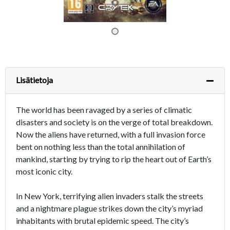
Lisätietoja
The world has been ravaged by a series of climatic
disasters and society is on the verge of total breakdown.
Now the aliens have returned, with a full invasion force
bent on nothing less than the total annihilation of
mankind, starting by trying to rip the heart out of Earth’s
most iconic city.
In New York, terrifying alien invaders stalk the streets
and a nightmare plague strikes down the city’s myriad
inhabitants with brutal epidemic speed. The city’s