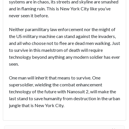
systems are in chaos, its streets and skyline are smashed
and in flaming ruin. This is New York City like you’ve
never seen it before.
Neither paramilitary law enforcement nor the might of
the US military machine can stand against the invaders,
and all who choose not to flee are dead men walking. Just
to survive in this maelstrom of death will require
technology beyond anything any modern soldier has ever
seen.
One man will inherit that means to survive. One
supersoldier, wielding the combat enhancement
technology of the future with Nanosuit 2, will make the
last stand to save humanity from destruction in the urban
jungle that is New York City.