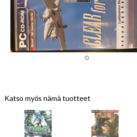
Katso myös nämä tuotteet