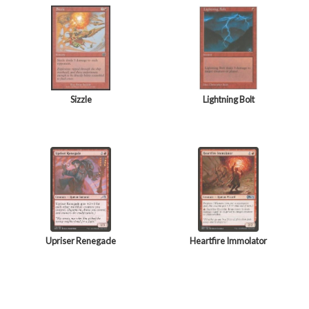
Sizzle
Lightning Bolt
Upriser Renegade
Heartfire Immolator