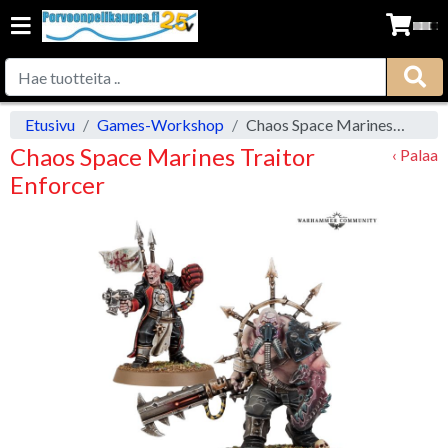
Etusivu
Games-Workshop
Chaos Space Marines Traitor Enforcer
Chaos Space Marines Traitor
‹ Palaa
Enforcer