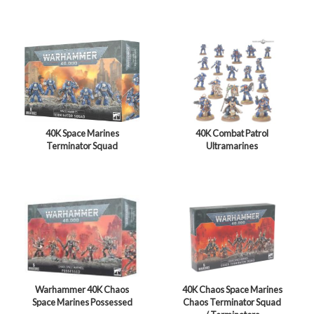
40K Space Marines
40K Combat Patrol
Terminator Squad
Ultramarines
Warhammer 40K Chaos
40K Chaos Space Marines
Space Marines Possessed
Chaos Terminator Squad