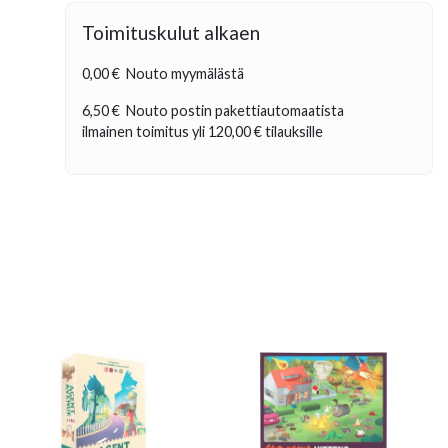
Toimituskulut alkaen
0,00 €
Nouto myymälästä
6,50 €
Nouto postin pakettiautomaatista
ilmainen toimitus yli
120,00 €
tilauksille