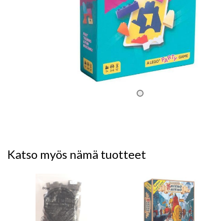
Katso myös nämä tuotteet