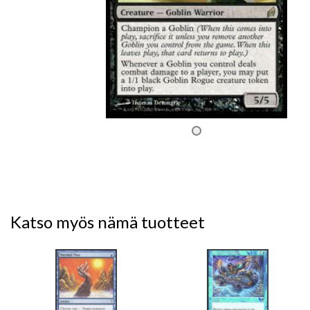
Katso myös nämä tuotteet