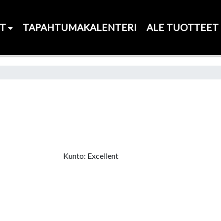
ET
TAPAHTUMAKALENTERI
ALE TUOTTEET
Kunto: Excellent