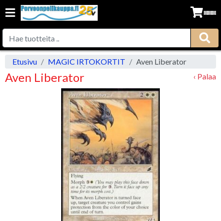
Etusivu
MAGIC IRTOKORTIT
Aven Liberator
Aven Liberator
‹ Palaa