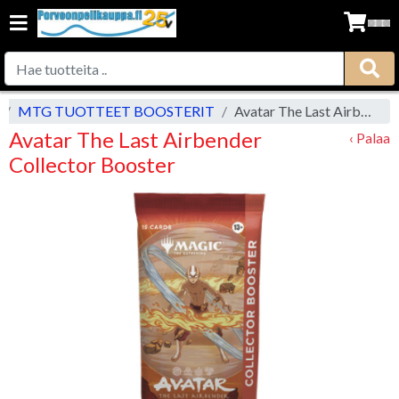
MTG TUOTTEET BOOSTERIT
Avatar The Last Airbender Collector Booster
Avatar The Last Airbender
‹ Palaa
Collector Booster