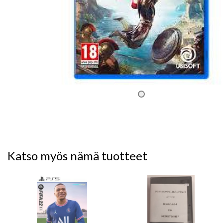
Katso myös nämä tuotteet