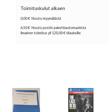
Toimituskulut alkaen
0,00 €
Nouto myymälästä
6,50 €
Nouto postin pakettiautomaatista
ilmainen toimitus yli
120,00 €
tilauksille