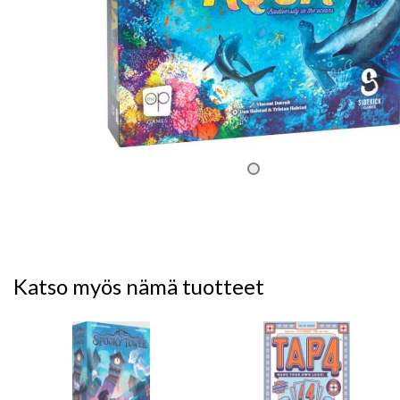
Katso myös nämä tuotteet