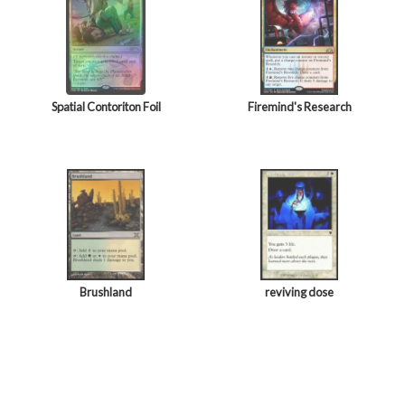
Spatial Contoriton Foil
Firemind's Research
Brushland
reviving dose