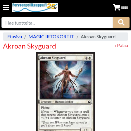
Etusivu
MAGIC IRTOKORTIT
Akroan Skyguard
Akroan Skyguard
‹ Palaa