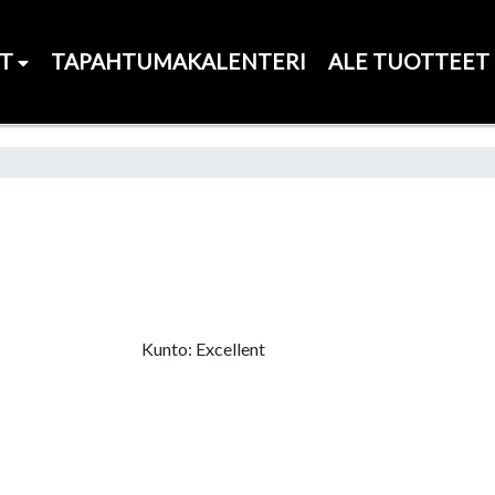
ET
TAPAHTUMAKALENTERI
ALE TUOTTEET
Kunto: Excellent