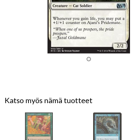
Katso myös nämä tuotteet