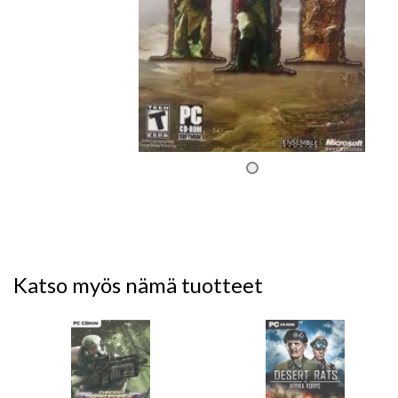
Katso myös nämä tuotteet