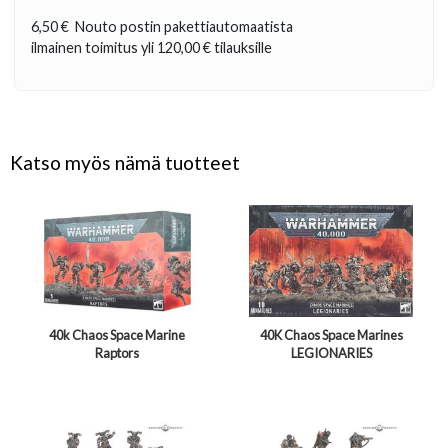
6,50 €
Nouto postin pakettiautomaatista
ilmainen toimitus yli
120,00 €
tilauksille
Katso myös nämä tuotteet
40k Chaos Space Marine
40K Chaos Space Marines
Raptors
LEGIONARIES