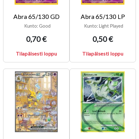
Abra 65/130 GD
Abra 65/130 LP
Kunto: Good
Kunto: Light Played
0,70 €
0,50 €
Tilapäisesti loppu
Tilapäisesti loppu