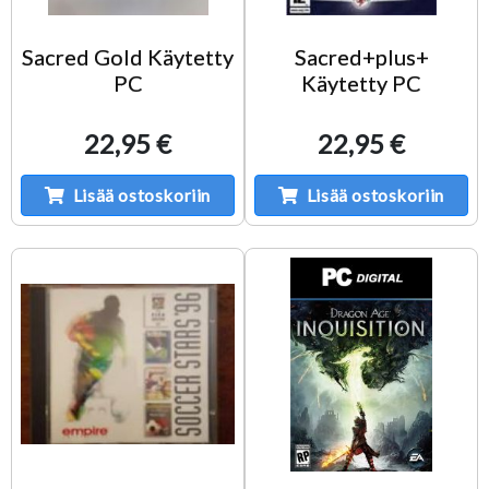
Sacred Gold Käytetty
Sacred+plus+
PC
Käytetty PC
22,95 €
22,95 €
Lisää ostoskoriin
Lisää ostoskoriin