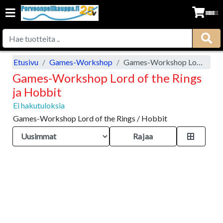
Etusivu
Games-Workshop
Games-Workshop Lord of the Rings ja Hobbit
Games-Workshop Lord of the Rings
ja Hobbit
Ei hakutuloksia
Games-Workshop Lord of the Rings / Hobbit
Rajaa