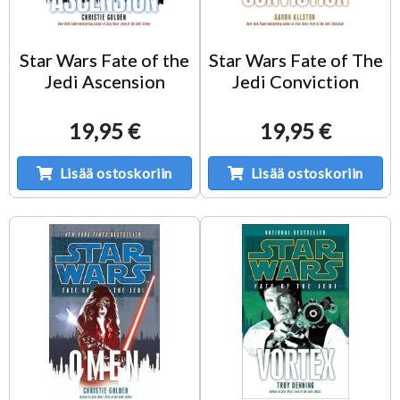
Star Wars Fate of the
Star Wars Fate of The
Jedi Ascension
Jedi Conviction
19,95 €
19,95 €
Lisää ostoskoriin
Lisää ostoskoriin